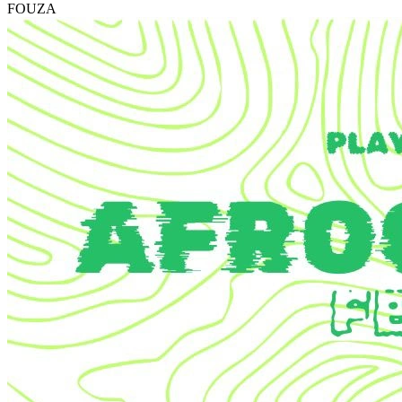
FOUZA