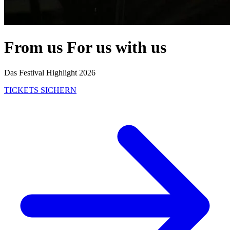
From us
For us
with us
Das Festival Highlight 2026
TICKETS SICHERN