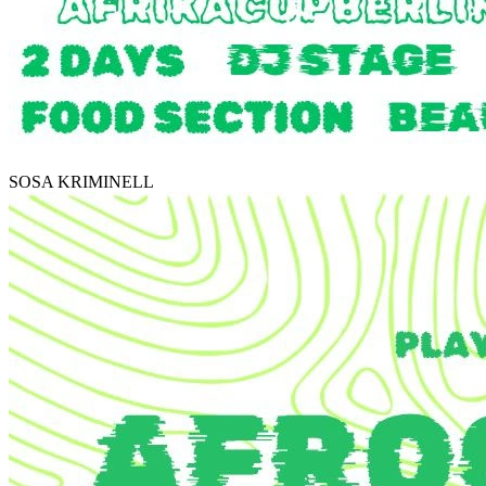
SOSA KRIMINELL