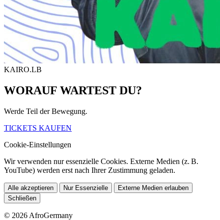
KAIRO.LB
WORAUF WARTEST DU?
Werde Teil der Bewegung.
TICKETS KAUFEN
Cookie-Einstellungen
Wir verwenden nur essenzielle Cookies. Externe Medien (z. B.
YouTube) werden erst nach Ihrer Zustimmung geladen.
Alle akzeptieren
Nur Essenzielle
Externe Medien erlauben
Schließen
© 2026 AfroGermany