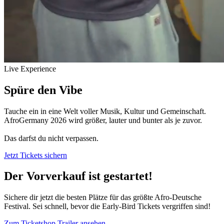
Live Experience
Spüre den
Vibe
Tauche ein in eine Welt voller Musik, Kultur und Gemeinschaft.
AfroGermany 2026 wird größer, lauter und bunter als je zuvor.
Das darfst du nicht verpassen.
Jetzt Tickets sichern
Der Vorverkauf ist gestartet!
Sichere dir jetzt die besten Plätze für das größte Afro-Deutsche
Festival. Sei schnell, bevor die Early-Bird Tickets vergriffen sind!
Zum Ticketshop
Trailer ansehen