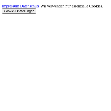
Impressum
Datenschutz
Wir verwenden nur essenzielle Cookies.
Cookie-Einstellungen