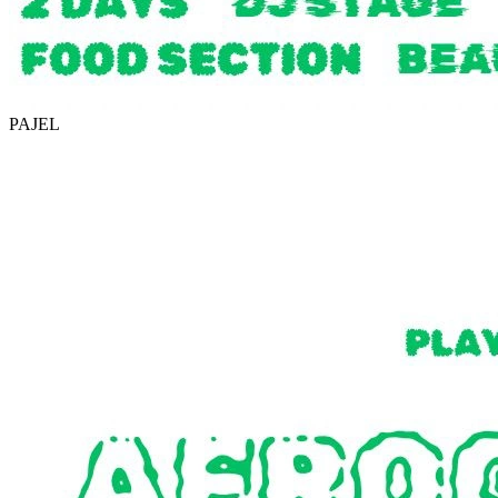
PAJEL